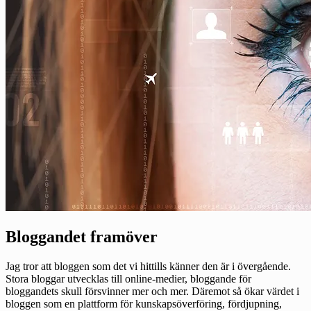
Bloggandet framöver
Jag tror att bloggen som det vi hittills känner den är i övergående.
Stora bloggar utvecklas till online-medier, bloggande för
bloggandets skull försvinner mer och mer. Däremot så ökar värdet i
bloggen som en plattform för kunskapsöverföring, fördjupning,