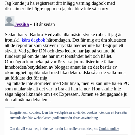
Integritet och cookies: Den här webbplatsen använder cookies. Genom att fortsätta
använda den här webbplatsen godkänner du deras användning.
Om du vill veta mer, inklusive hur du kontrollerar cookies, se:
Cookie-policy