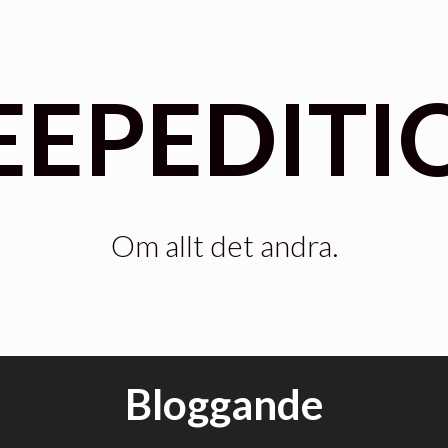
EEPEDITI
Om allt det andra.
Bloggande