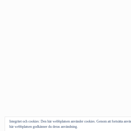
Integritet och cookies: Den här webbplatsen använder cookies. Genom att fortsätta anv
här webbplatsen godkänner du deras användning.