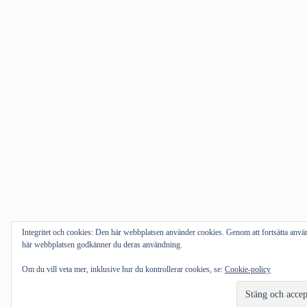
Integritet och cookies: Den här webbplatsen använder cookies. Genom att fortsätta anv
här webbplatsen godkänner du deras användning.
Om du vill veta mer, inklusive hur du kontrollerar cookies, se:
Cookie-policy