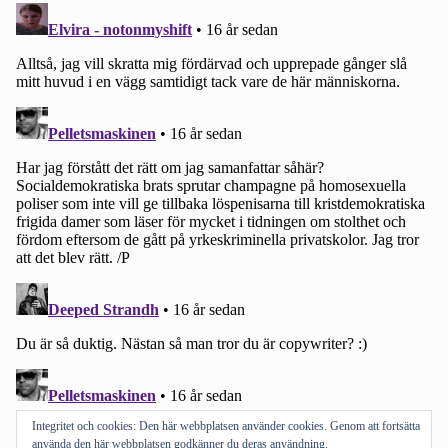
Integritet och cookies: Den här webbplatsen använder cookies. Genom att fortsätta
använda den här webbplatsen godkänner du deras användning.