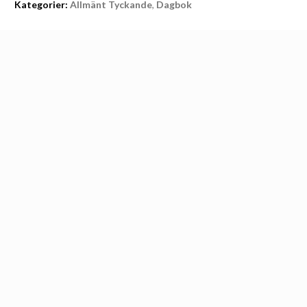
Kategorier:
Allmänt Tyckande
,
Dagbok