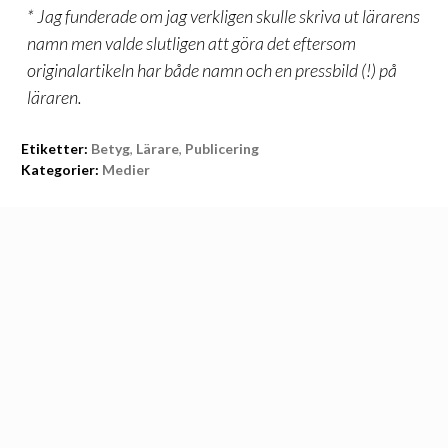
* Jag funderade om jag verkligen skulle skriva ut lärarens
namn men valde slutligen att göra det eftersom
originalartikeln har både namn och en pressbild (!) på
läraren.
Etiketter:
Betyg
,
Lärare
,
Publicering
Kategorier:
Medier