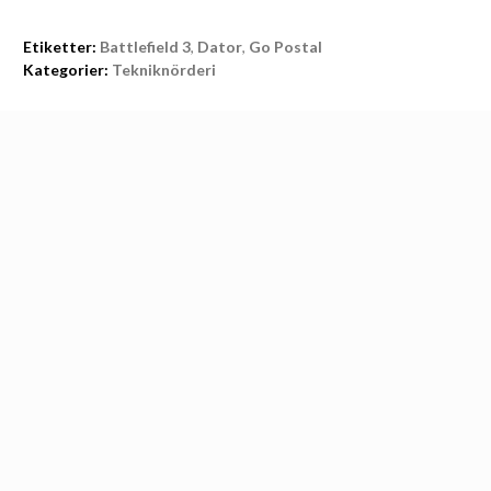
Etiketter:
Battlefield 3
,
Dator
,
Go Postal
Kategorier:
Tekniknörderi