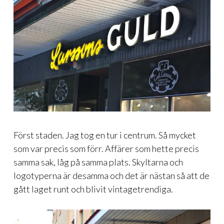
Först staden. Jag tog en tur i centrum. Så mycket
som var precis som förr. Affärer som hette precis
samma sak, låg på samma plats. Skyltarna och
logotyperna är desamma och det är nästan så att de
gått laget runt och blivit vintagetrendiga.