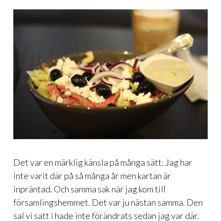
Det var en märklig känsla på många sätt. Jag har
inte varit där på så många år men kartan är
inpräntad. Och samma sak när jag kom till
församlingshemmet. Det var ju nästan samma. Den
sal vi satt i hade inte förändrats sedan jag var där.