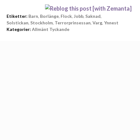
Etiketter:
Barn
,
Borlänge
,
Flock
,
Jobb
,
Saknad
,
Solstickan
,
Stockholm
,
Terrorprinsessan
,
Varg
,
Ynnest
Kategorier:
Allmänt Tyckande