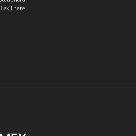
i exil nere