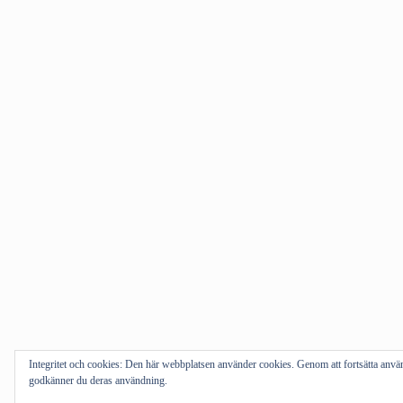
Integritet och cookies: Den här webbplatsen använder cookies. Genom att fortsätta anv
godkänner du deras användning.