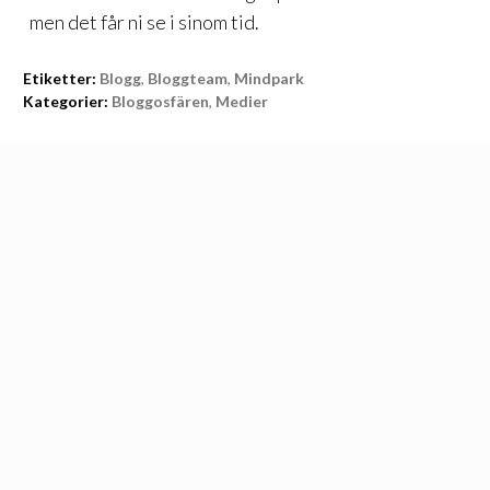
men det får ni se i sinom tid.
Etiketter:
Blogg
,
Bloggteam
,
Mindpark
Kategorier:
Bloggosfären
,
Medier