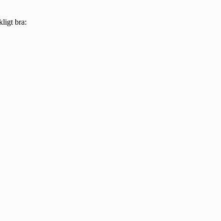
ligt bra: