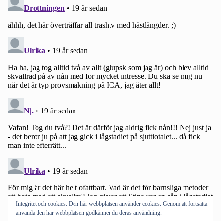
Integritet och cookies: Den här webbplatsen använder cookies. Genom att fortsätta
använda den här webbplatsen godkänner du deras användning.