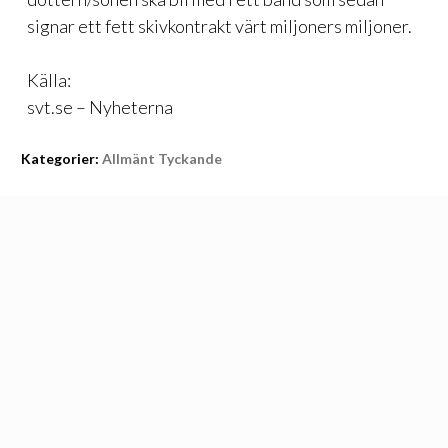
signar ett fett skivkontrakt värt miljoners miljoner.
Källa:
svt.se – Nyheterna
Kategorier:
Allmänt Tyckande