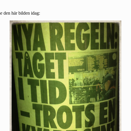
se den här bilden idag: