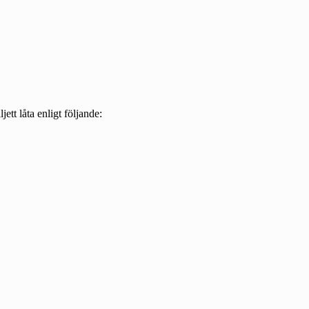
ett låta enligt följande: