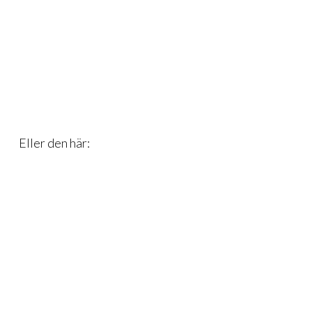
Eller den här: