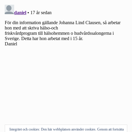
Integritet och cookies: Den här webbplatsen använder cookies. Genom att fortsätta