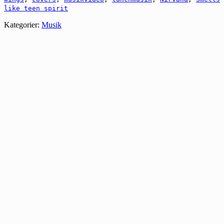
like teen spirit
Kategorier:
Musik