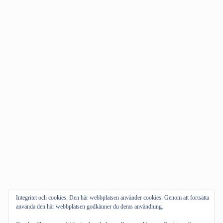
Integritet och cookies: Den här webbplatsen använder cookies. Genom att fortsätta
använda den här webbplatsen godkänner du deras användning.