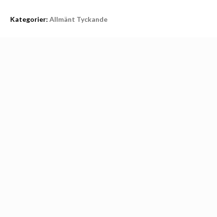
Kategorier:
Allmänt Tyckande