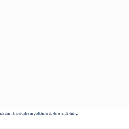
vända den här webbplatsen godkänner du deras användning.