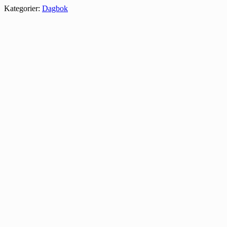
Kategorier:
Dagbok