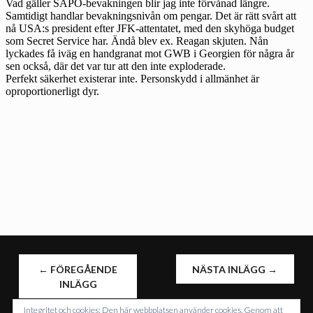
INLÄGGSNAVIGERING
←
FÖREGÅENDE
NÄSTA INLÄGG
→
INLÄGG
Integritet och cookies: Den här webbplatsen använder cookies. Genom att