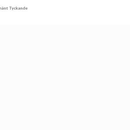
mänt Tyckande