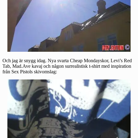
Och jag är snygg idag. Nya svarta Cheap Mondayskor, Levi’s Red
Tab, Mad.Ave kavaj och någon surrealistisk t-shirt med inspiration
från Sex Pistols skivomslag: