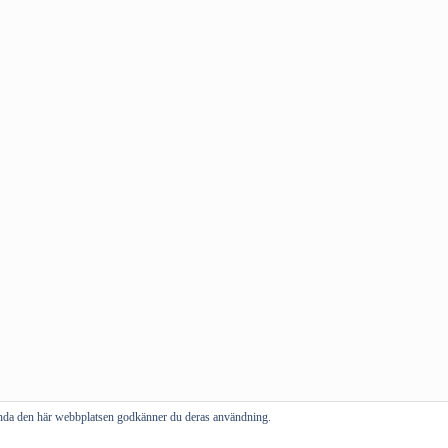
vända den här webbplatsen godkänner du deras användning.