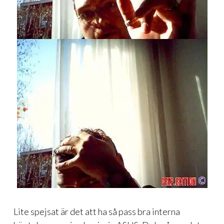
Lite spejsat är det att ha så pass bra interna