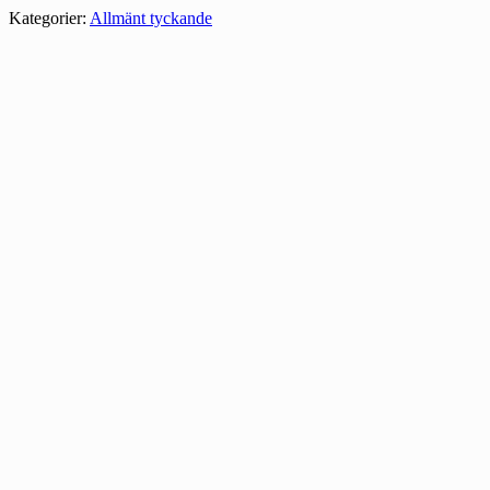
Kategorier:
Allmänt tyckande