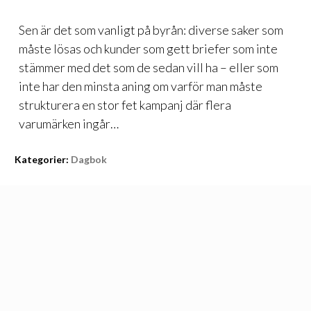
Sen är det som vanligt på byrån: diverse saker som
måste lösas och kunder som gett briefer som inte
stämmer med det som de sedan vill ha – eller som
inte har den minsta aning om varför man måste
strukturera en stor fet kampanj där flera
varumärken ingår…
Kategorier:
Dagbok