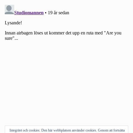
Integritet och cookies: Den här webbplatsen använder cookies. Genom att fortsätta