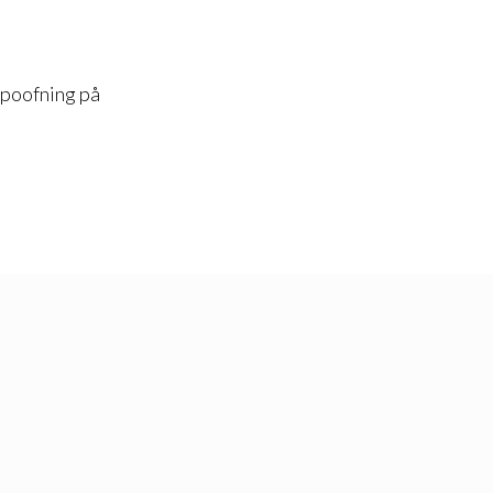
 spoofning på