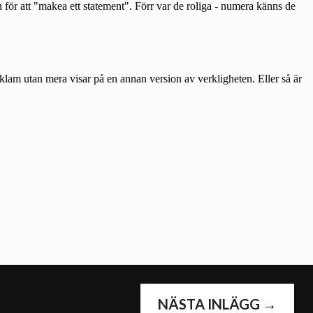
NÄSTA INLÄGG
→