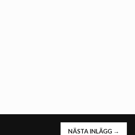
NÄSTA INLÄGG
→