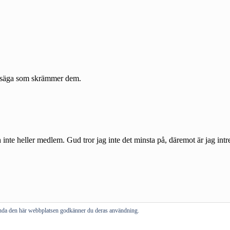
vända den här webbplatsen godkänner du deras användning.