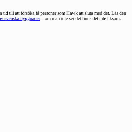
tid till att försöka få personer som Hawk att sluta med det. Läs den
 av svenska byggnader
– om man inte ser det finns det inte liksom.