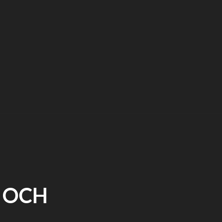
T OCH