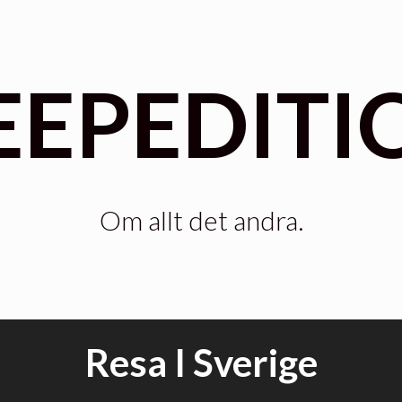
EEPEDITI
Om allt det andra.
Resa I Sverige