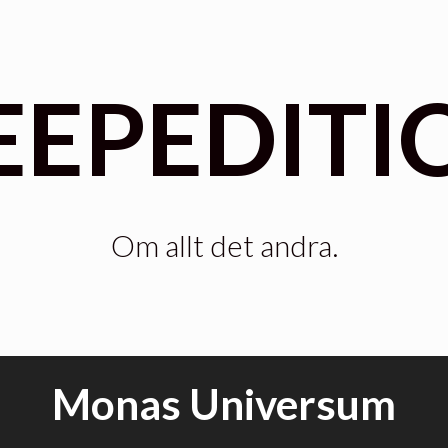
EEPEDITI
Om allt det andra.
Monas Universum