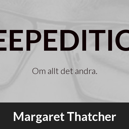
EEPEDITI
Om allt det andra.
Margaret Thatcher