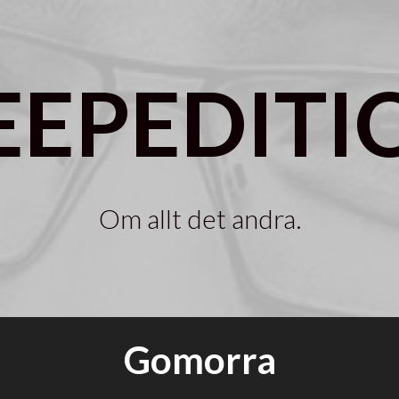
EEPEDITI
Om allt det andra.
Gomorra