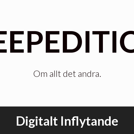
EEPEDITI
Om allt det andra.
Digitalt Inflytande