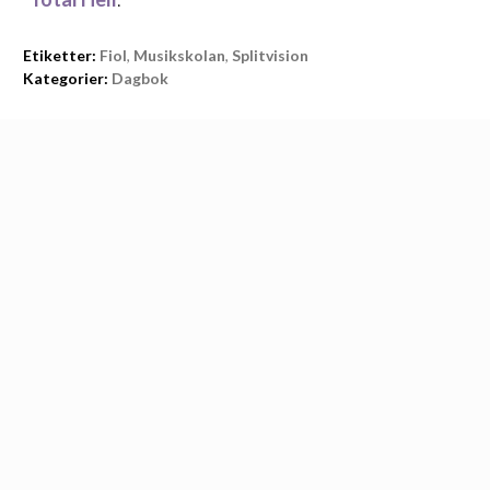
Etiketter:
Fiol
,
Musikskolan
,
Splitvision
Kategorier:
Dagbok