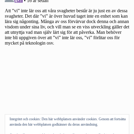
Integritet och cookies: Den här webbplatsen använder cookies. Genom att fortsätta
använda den här webbplatsen godkänner du deras användning.