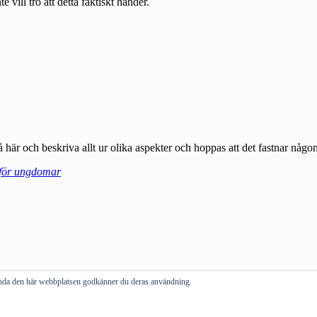
vända den här webbplatsen godkänner du deras användning.