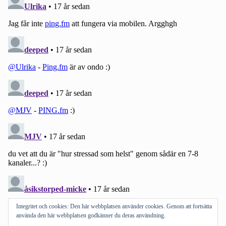
Integritet och cookies: Den här webbplatsen använder cookies. Genom att fortsätta
använda den här webbplatsen godkänner du deras användning.