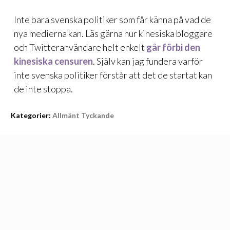
Inte bara svenska politiker som får känna på vad de
nya medierna kan. Läs gärna hur kinesiska bloggare
och Twitteranvändare helt enkelt
går förbi den
kinesiska censuren
. Själv kan jag fundera varför
inte svenska politiker förstår att det de startat kan
de inte stoppa.
Kategorier:
Allmänt Tyckande