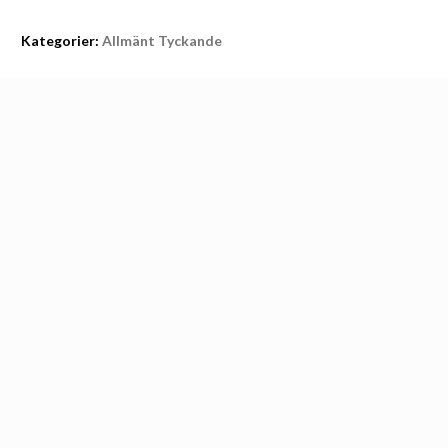
Kategorier:
Allmänt Tyckande