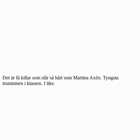
Det är få killar som slår så hårt som Martina Axén. Tyngsta
trummisen i klassen. I like.